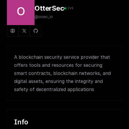
OtterSec
O
LIVE
@osec_io
A blockchain security service provider that
offers tools and resources for securing
smart contracts, blockchain networks, and
digital assets, ensuring the integrity and
safety of decentralized applications
Info