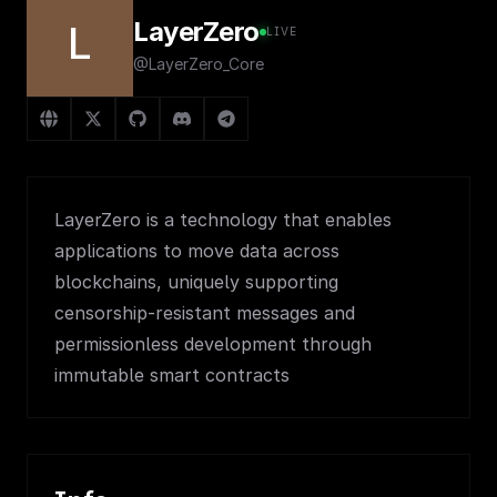
LayerZero
L
LIVE
@LayerZero_Core
LayerZero is a technology that enables
applications to move data across
blockchains, uniquely supporting
censorship-resistant messages and
permissionless development through
immutable smart contracts