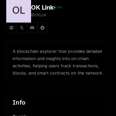
OK Link
OL
LIVE
@OKLink
A blockchain explorer that provides detailed
information and insights into on-chain
activities, helping users track transactions,
blocks, and smart contracts on the network
Info