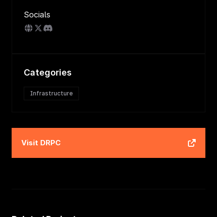
Socials
Categories
Infrastructure
Visit
DRPC