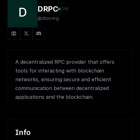
DRPC
D
LIVE
@drpcorg
A decentralized RPC provider that offers
tools for interacting with blockchain
networks, ensuring secure and efficient
communication between decentralized
applications and the blockchain.
Info