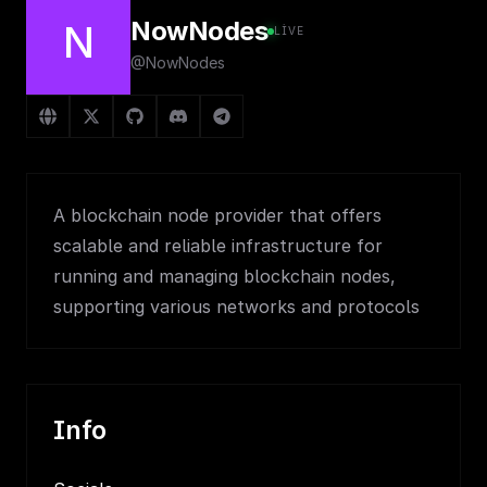
NowNodes
N
LIVE
@NowNodes
A blockchain node provider that offers
scalable and reliable infrastructure for
running and managing blockchain nodes,
supporting various networks and protocols
Info