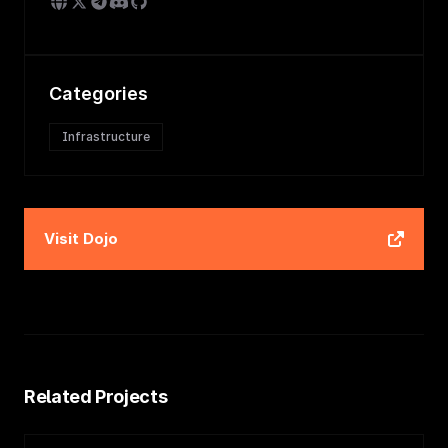
Categories
Infrastructure
Visit
Dojo
Related Projects