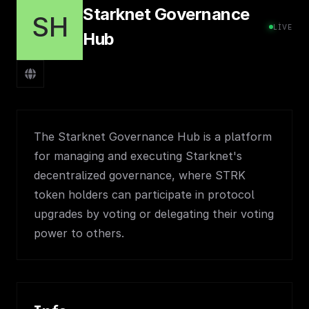
Starknet Governance
SH
LIVE
Hub
The Starknet Governance Hub is a platform
for managing and executing Starknet's
decentralized governance, where STRK
token holders can participate in protocol
upgrades by voting or delegating their voting
power to others.