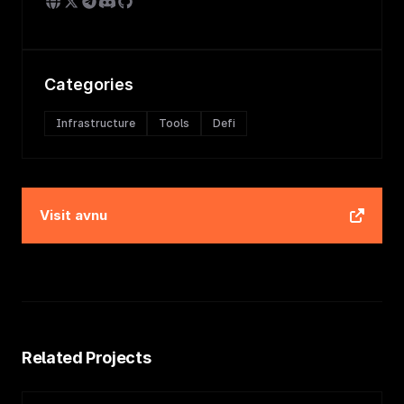
Categories
Infrastructure
Tools
Defi
Visit
avnu
Related Projects