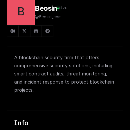
Beosin
B
LIVE
@Beosin_com
A blockchain security firm that offers
comprehensive security solutions, including
smart contract audits, threat monitoring,
and incident response to protect blockchain
projects.
Info