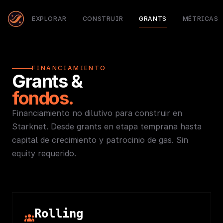
EXPLORAR
CONSTRUIR
GRANTS
MÉTRICAS
FINANCIAMIENTO
Grants &
fondos.
Financiamiento no dilutivo para construir en
Starknet. Desde grants en etapa temprana hasta
capital de crecimiento y patrocinio de gas. Sin
equity requerido.
Rolling