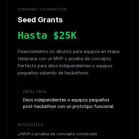
STARKNET FOUNDATION
Seed Grants
Hasta $25K
Financiamiento no dilutivo para equipos en etapa
temprana con un MVP o prueba de concepto.
Perfecto para devs independientes o equipos
pequeños saliendo de hackathons.
IDEAL PARA
Devs independientes o equipos pequeños
post-hackathon con un prototipo funcional
REQUISITOS
MVP o prueba de concepto construido