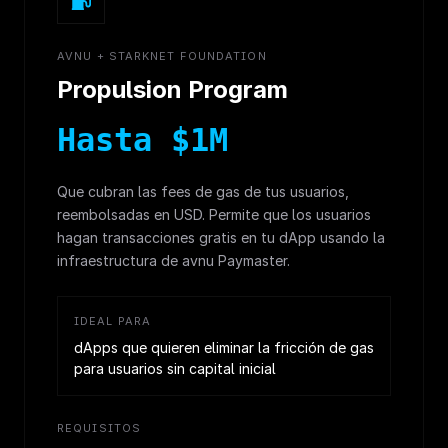
AVNU + STARKNET FOUNDATION
Propulsion Program
Hasta $1M
Que cubran las fees de gas de tus usuarios,
reembolsadas en USD. Permite que los usuarios
hagan transacciones gratis en tu dApp usando la
infraestructura de avnu Paymaster.
IDEAL PARA
dApps que quieren eliminar la fricción de gas
para usuarios sin capital inicial
REQUISITOS