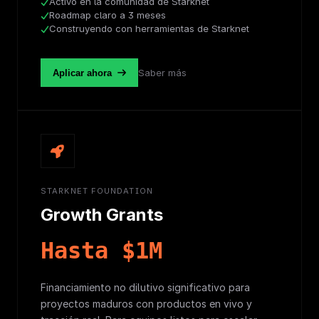
Activo en la comunidad de Starknet
Roadmap claro a 3 meses
Construyendo con herramientas de Starknet
Saber más
Aplicar ahora
STARKNET FOUNDATION
Growth Grants
Hasta $1M
Financiamiento no dilutivo significativo para
proyectos maduros con productos en vivo y