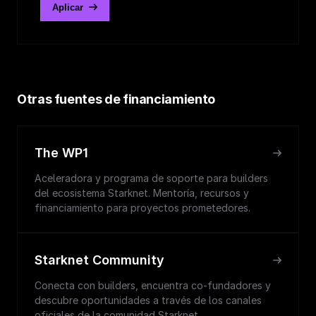
Aplicar
Otras fuentes de financiamiento
The WP1
Aceleradora y programa de soporte para builders
del ecosistema Starknet. Mentoría, recursos y
financiamiento para proyectos prometedores.
Starknet Community
Conecta con builders, encuentra co-fundadores y
descubre oportunidades a través de los canales
oficiales de la comunidad Starknet.