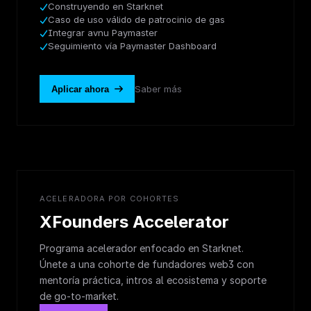
Construyendo en Starknet
Caso de uso válido de patrocinio de gas
Integrar avnu Paymaster
Seguimiento vía Paymaster Dashboard
Saber más
Aplicar ahora
ACELERADORA POR COHORTES
XFounders Accelerator
Programa acelerador enfocado en Starknet.
Únete a una cohorte de fundadores web3 con
mentoría práctica, intros al ecosistema y soporte
de go-to-market.