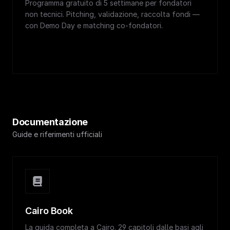
Programma gratuito di 5 settimane per fondatori
non tecnici. Pitching, validazione, raccolta fondi —
con Demo Day e matching co-fondatori.
Documentazione
Guide e riferimenti ufficiali
Cairo Book
La guida completa a Cairo. 29 capitoli dalle basi agli