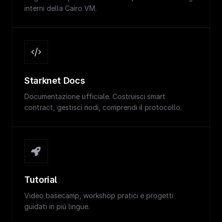
interni della Cairo VM.
Starknet Docs
Documentazione ufficiale. Costruisci smart
contract, gestisci nodi, comprendi il protocollo.
Tutorial
Video basecamp, workshop pratici e progetti
guidati in più lingue.