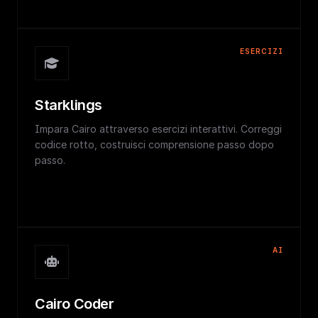
ESERCIZI
Starklings
Impara Cairo attraverso esercizi interattivi. Correggi
codice rotto, costruisci comprensione passo dopo
passo.
AI
Cairo Coder