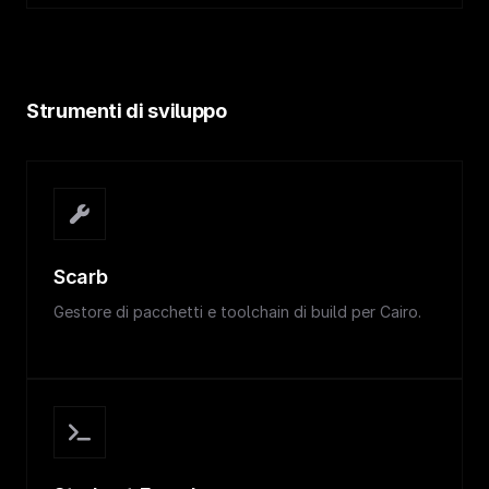
Strumenti di sviluppo
Scarb
Gestore di pacchetti e toolchain di build per Cairo.