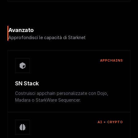
Avanzato
Approfondisci le capacità di Starknet
APPCHAINS
SN Stack
Costruisci appchain personalizzate con Dojo,
Madara o StarkWare Sequencer.
AI + CRYPTO