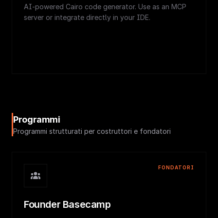
AI-powered Cairo code generator. Use as an MCP
server or integrate directly in your IDE.
Programmi
Programmi strutturati per costruttori e fondatori
FONDATORI
Founder Basecamp