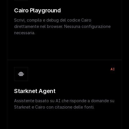
Cairo Playground
Scrivi, compila e debug del codice Cairo
direttamente nel browser. Nessuna configurazione
necessaria.
AI
Starknet Agent
Assistente basato su AI che risponde a domande su
Starknet e Cairo con citazione delle fonti.