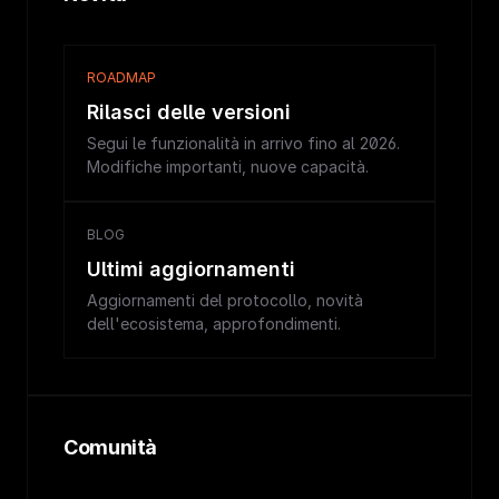
ROADMAP
Rilasci delle versioni
Segui le funzionalità in arrivo fino al 2026.
Modifiche importanti, nuove capacità.
BLOG
Ultimi aggiornamenti
Aggiornamenti del protocollo, novità
dell'ecosistema, approfondimenti.
Comunità