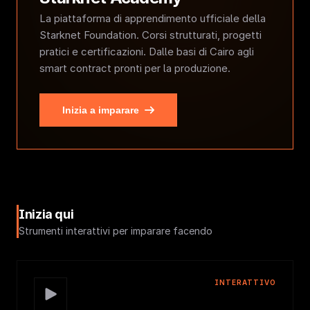
La piattaforma di apprendimento ufficiale della
Starknet Foundation. Corsi strutturati, progetti
pratici e certificazioni. Dalle basi di Cairo agli
smart contract pronti per la produzione.
Inizia a imparare
Inizia qui
Strumenti interattivi per imparare facendo
INTERATTIVO