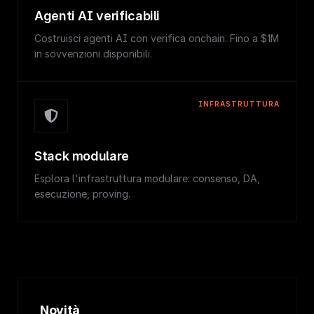
Agenti AI verificabili
Costruisci agenti AI con verifica onchain. Fino a $1M
in sovvenzioni disponibili.
INFRASTRUTTURA
Stack modulare
Esplora l'infrastruttura modulare: consenso, DA,
esecuzione, proving.
Novità