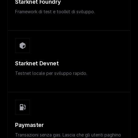
Starknet Foundry
Framework di test e toolkit di sviluppo.
Starknet Devnet
Testnet locale per sviluppo rapido.
Paymaster
Transazioni senza gas. Lascia che gli utenti paghino