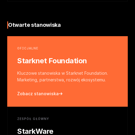
Otwarte stanowiska
OFICJALNE
Starknet Foundation
Kluczowe stanowiska w Starknet Foundation.
Marketing, partnerstwa, rozwój ekosystemu.
Zobacz stanowiska
ZESPÓŁ GŁÓWNY
StarkWare