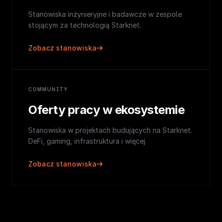
Stanowiska inżynieryjne i badawcze w zespole
stojącym za technologią Starknet.
Zobacz stanowiska
COMMUNITY
Oferty pracy w ekosystemie
Stanowiska w projektach budujących na Starknet.
DeFi, gaming, infrastruktura i więcej.
Zobacz stanowiska