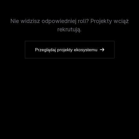
Nie widzisz odpowiedniej roli? Projekty wciąż
rekrutują.
Przeglądaj projekty ekosystemu