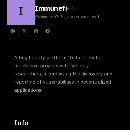
Immunefi
I
LIVE
@immunefi?utm_source=immunefi
A bug bounty platform that connects
blockchain projects with security
researchers, incentivizing the discovery and
reporting of vulnerabilities in decentralized
applications.
Info