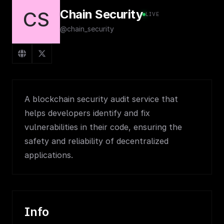
Chain Security
CS
LIVE
@chain_security
A blockchain security audit service that
helps developers identify and fix
vulnerabilities in their code, ensuring the
safety and reliability of decentralized
applications.
Info