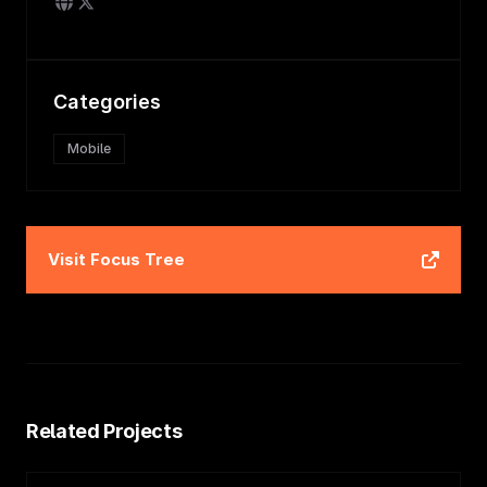
Categories
Mobile
Visit
Focus Tree
Related Projects